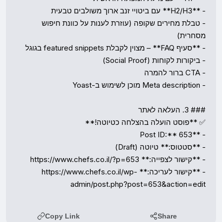
- טבלת מחירים שקופה (עוזרת לענות על כוונת חיפוש 
- **קישור לעריכה:** https://www.chefs.co.il/wp-
admin/post.php?post=653&action=edit
Copy Link
Share