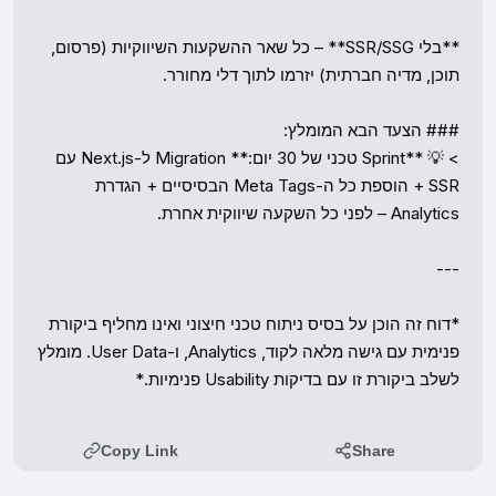
Copy Link
Share