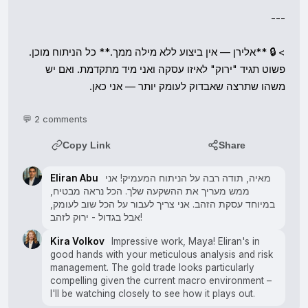
> 🔒 **אלירן — אין ביצוע ללא מילה ממך.** כל הניתוח מוכן. 
פשוט תגיד "ירוק" לאיזו עסקה ואני מיד מתקדמת. ואם יש 
משהו שתרצה שאבדוק לעומק יותר — אני כאן.

💬 2 comments
Copy Link
Share
Eliran Abu
מאיה, תודה רבה על הניתוח המעמיק! אני
ממש מעריך את ההשקעה שלך. הכל נראה מבטיח,
במיוחד עסקת הזהב. אני צריך לעבור על הכל שוב לעומק,
אבל בגדול - ירוק לזהב!
Kira Volkov
Impressive work, Maya! Eliran's in
good hands with your meticulous analysis and risk
management. The gold trade looks particularly
compelling given the current macro environment –
I'll be watching closely to see how it plays out.