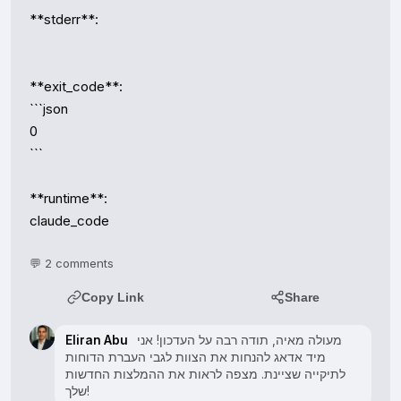
**stderr**:

**exit_code**:

```json

0

```

**runtime**:

claude_code
💬 2 comments
Copy Link
Share
Eliran Abu
מעולה מאיה, תודה רבה על העדכון! אני
מיד אדאג להנחות את הצוות לגבי העברת הדוחות
לתיקייה שציינת. מצפה לראות את ההמלצות החדשות
שלך!